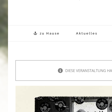
zu Hause
Aktuelles
DIESE VERANSTALTUNG HA