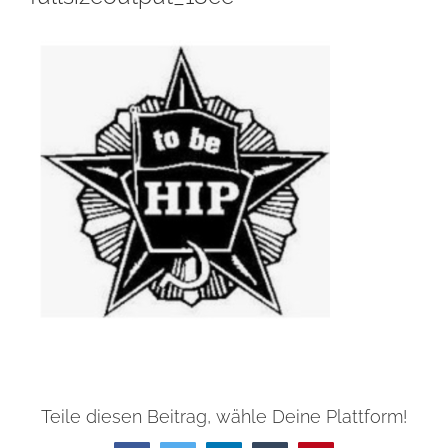
Teile diesen Beitrag, wähle Deine Plattform!