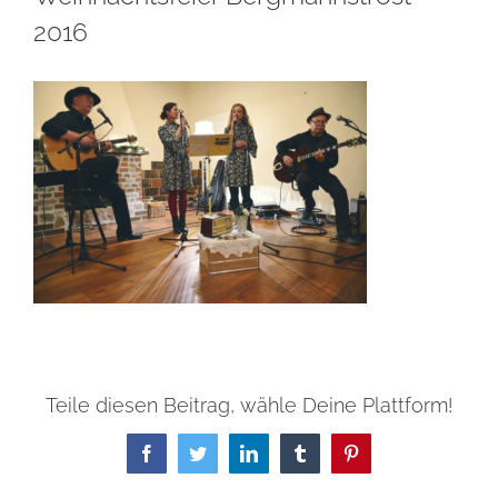
2016
Teile diesen Beitrag, wähle Deine Plattform!
Facebook
Twitter
LinkedIn
Tumblr
Pinterest