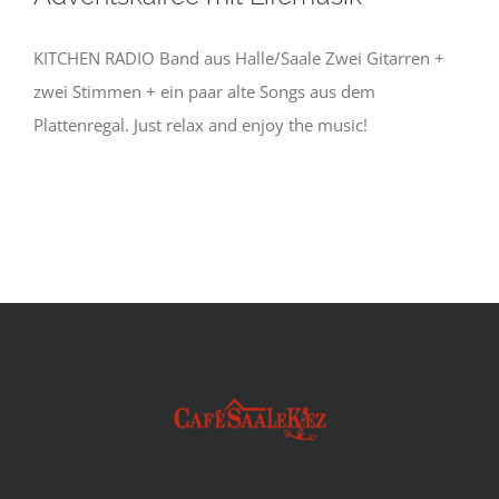
KITCHEN RADIO Band aus Halle/Saale Zwei Gitarren +
zwei Stimmen + ein paar alte Songs aus dem
Plattenregal. Just relax and enjoy the music!