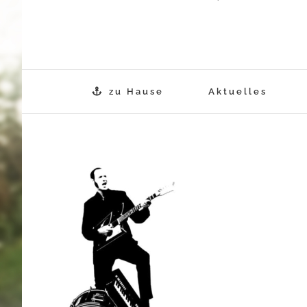
zu Hause
Aktuelles