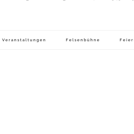
Veranstaltungen
Felsenbühne
Feie