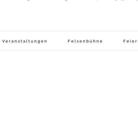
Veranstaltungen
Felsenbühne
Feie