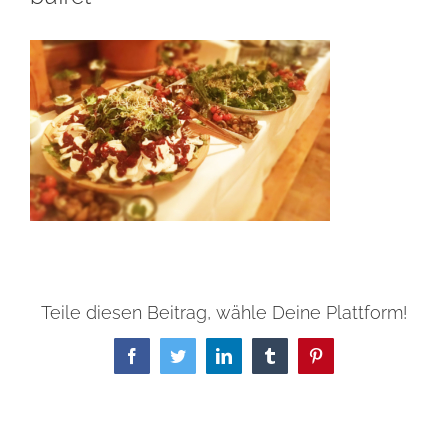
Teile diesen Beitrag, wähle Deine Plattform!
Facebook
Twitter
LinkedIn
Tumblr
Pinterest